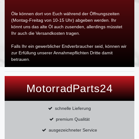
Öle können dort von Euch während der Öffnungszeiten
(Montag-Freitag von 10-15 Uhr) abgeben werden. Ihr
könnt uns das alte Öl auch zusenden, allerdings müsstet
Ihr auch die Versandkosten tragen.
Falls Ihr ein gewerblicher Endverbraucher seid, können wir
zur Erfüllung unserer Annahmepflichten Dritte damit
betrauen.
MotorradParts24
schnelle Lieferung
premium Qualität
ausgezeichneter Service