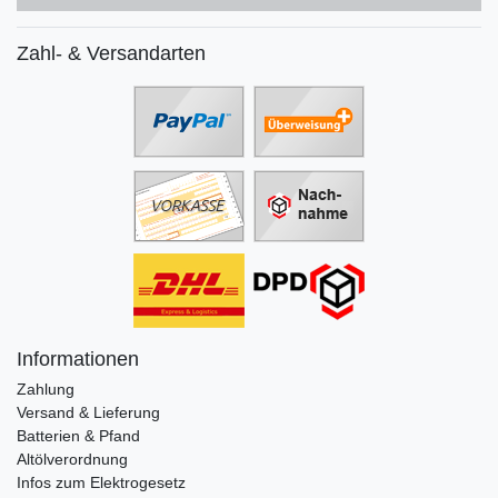
Zahl- & Versandarten
Informationen
Zahlung
Versand & Lieferung
Batterien & Pfand
Altölverordnung
Infos zum Elektrogesetz