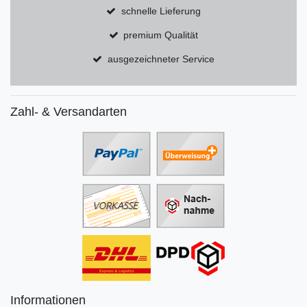
schnelle Lieferung
premium Qualität
ausgezeichneter Service
Zahl- & Versandarten
Informationen