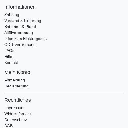
Informationen
Zahlung
Versand & Lieferung
Batterien & Pfand
Altölverordnung
Infos zum Elektrogesetz
ODR-Verordnung
FAQs
Hilfe
Kontakt
Mein Konto
Anmeldung
Registrierung
Rechtliches
Impressum
Widerrufsrecht
Datenschutz
AGB