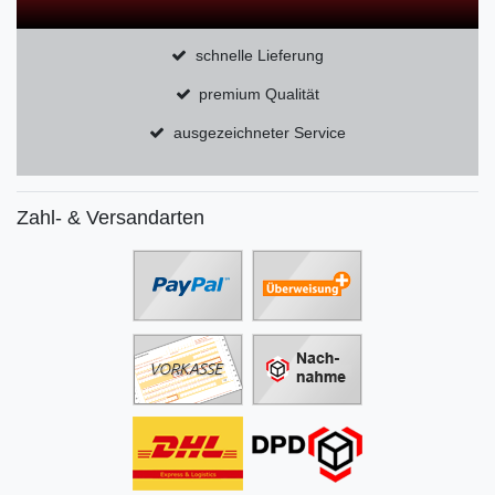
schnelle Lieferung
premium Qualität
ausgezeichneter Service
Zahl- & Versandarten