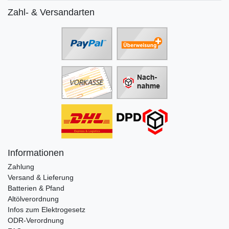
Zahl- & Versandarten
Informationen
Zahlung
Versand & Lieferung
Batterien & Pfand
Altölverordnung
Infos zum Elektrogesetz
ODR-Verordnung