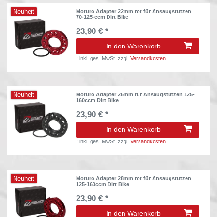
Neuheit
Moturo Adapter 22mm rot für Ansaugstutzen
70-125-ccm Dirt Bike
23,90 € *
In den Warenkorb
*
inkl. ges. MwSt.
zzgl.
Versandkosten
Neuheit
Moturo Adapter 26mm für Ansaugstutzen 125-
160ccm Dirt Bike
23,90 € *
In den Warenkorb
*
inkl. ges. MwSt.
zzgl.
Versandkosten
Neuheit
Moturo Adapter 28mm rot für Ansaugstutzen
125-160ccm Dirt Bike
23,90 € *
In den Warenkorb