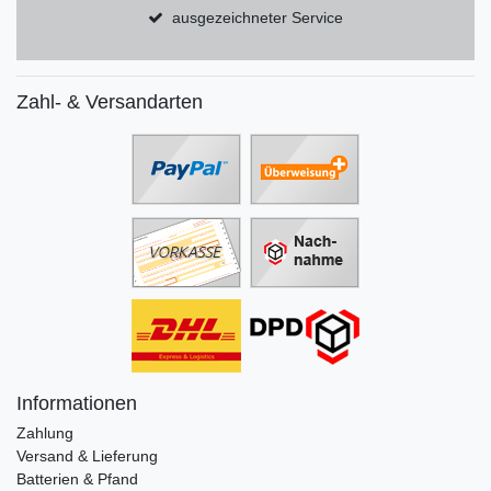
ausgezeichneter Service
Zahl- & Versandarten
Informationen
Zahlung
Versand & Lieferung
Batterien & Pfand