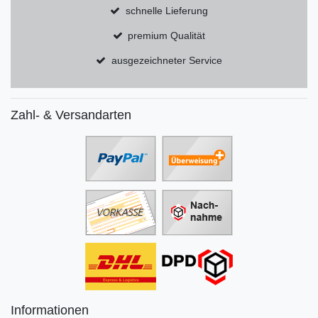
schnelle Lieferung
premium Qualität
ausgezeichneter Service
Zahl- & Versandarten
Informationen