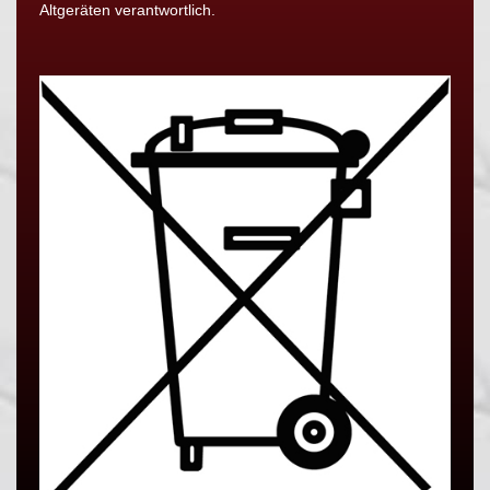
Altgeräten verantwortlich.