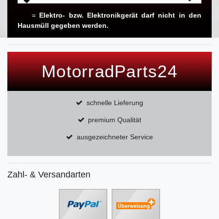
=
Elektro- bzw. Elektronikgerät darf nicht in den
Hausmüll gegeben werden.
MotorradParts24
schnelle Lieferung
premium Qualität
ausgezeichneter Service
Zahl- & Versandarten