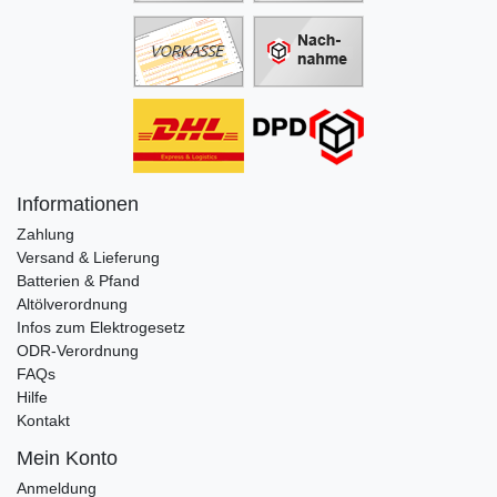
Informationen
Zahlung
Versand & Lieferung
Batterien & Pfand
Altölverordnung
Infos zum Elektrogesetz
ODR-Verordnung
FAQs
Hilfe
Kontakt
Mein Konto
Anmeldung