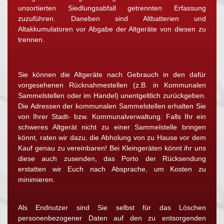
unsortierten Siedlungsabfall getrennten Erfassung
zuzuführen. Daneben sind Altbatterien und
Altakkumulatoren vor Abgabe der Altgeräte von diesen zu
trennen.
Sie können die Altgeräte nach Gebrauch in den dafür
vorgesehenen Rücknahmestellen (z.B. in Kommunalen
Sammelstellen oder im Handel) unentgeltlich zurückgeben.
Die Adressen der kommunalen Sammelstellen erhalten Sie
von Ihrer Stadt- bzw. Kommunalverwaltung. Falls Ihr ein
schweres Altgerät nicht zu einer Sammelstelle bringen
könnt, raten wir dazu, die Abholung von zu Hause vor dem
Kauf genau zu vereinbaren! Bei Kleingeräten könnt ihr uns
diese auch zusenden, das Porto der Rücksendung
erstatten wir Euch nach Absprache, um Kosten zu
minimieren.
Als Endnutzer sind Sie selbst für das Löschen
personenbezogener Daten auf den zu entsorgenden