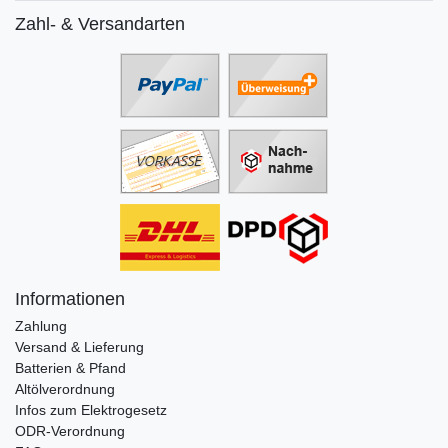
Zahl- & Versandarten
Informationen
Zahlung
Versand & Lieferung
Batterien & Pfand
Altölverordnung
Infos zum Elektrogesetz
ODR-Verordnung