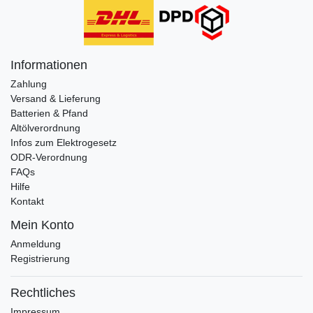
Informationen
Zahlung
Versand & Lieferung
Batterien & Pfand
Altölverordnung
Infos zum Elektrogesetz
ODR-Verordnung
FAQs
Hilfe
Kontakt
Mein Konto
Anmeldung
Registrierung
Rechtliches
Impressum