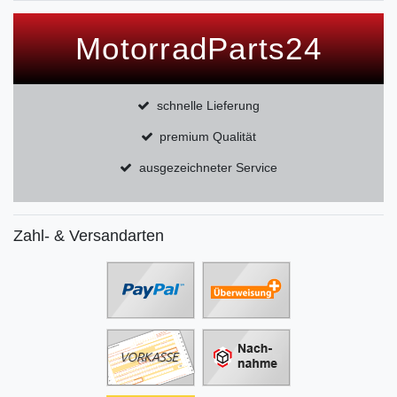
MotorradParts24
schnelle Lieferung
premium Qualität
ausgezeichneter Service
Zahl- & Versandarten