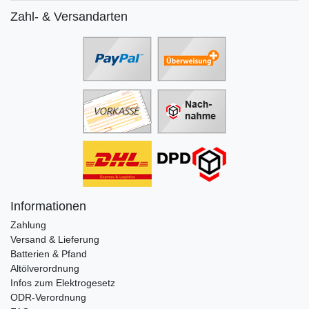
Zahl- & Versandarten
Informationen
Zahlung
Versand & Lieferung
Batterien & Pfand
Altölverordnung
Infos zum Elektrogesetz
ODR-Verordnung