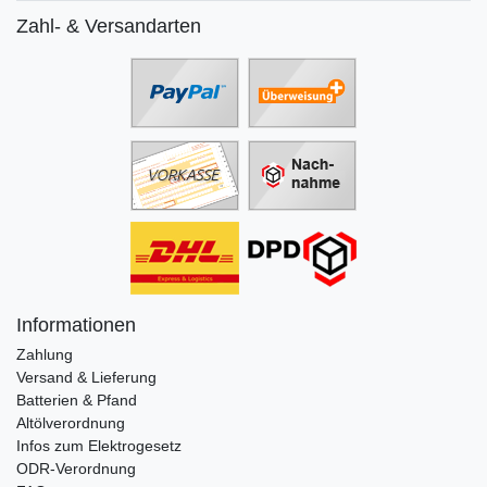
Zahl- & Versandarten
Informationen
Zahlung
Versand & Lieferung
Batterien & Pfand
Altölverordnung
Infos zum Elektrogesetz
ODR-Verordnung