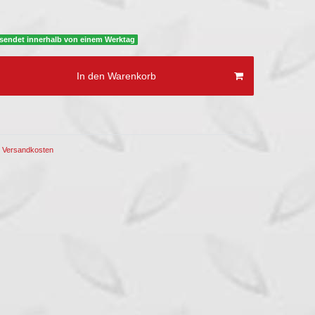
versendet innerhalb von einem Werktag
In den Warenkorb
Versandkosten