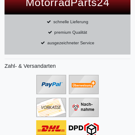
MotorradParts24
schnelle Lieferung
premium Qualität
ausgezeichneter Service
Zahl- & Versandarten