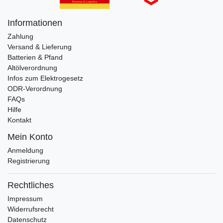
Informationen
Zahlung
Versand & Lieferung
Batterien & Pfand
Altölverordnung
Infos zum Elektrogesetz
ODR-Verordnung
FAQs
Hilfe
Kontakt
Mein Konto
Anmeldung
Registrierung
Rechtliches
Impressum
Widerrufsrecht
Datenschutz