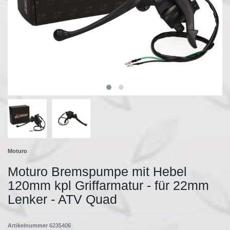
Moturo
Moturo Bremspumpe mit Hebel
120mm kpl Griffarmatur - für 22mm
Lenker - ATV Quad
Artikelnummer
6235406