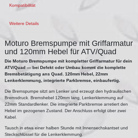
Kompatibilität
Weitere Details
Moturo Bremspumpe mit Griffarmatur
und 120mm Hebel für ATV/Quad
Die Moturo Bremspumpe mit kompletter Griffarmatur für dein
ATV/Quad — bei Defekt oder Umbau kommt die komplette
Bremsbetätigung ans Quad. 120mm Hebel, 22mm
Lenkerklemmung, integrierte Parkbremse, einbaufertig.
Die Bremspumpe sitzt am Lenker und erzeugt den hydraulischen
Bremsdruck. Bremshebel 120mm lang, Lenkerklemmung auf
22mm Standardlenker. Die integrierte Parkbremse arretiert den
Hebel im gezogenen Zustand. Der Anschluss erfolgt über zwei
Kabel.
Tausch in etwa einer halben Stunde mit Innensechskantset und
Steckschlüssel für die Lenkerklemmung.