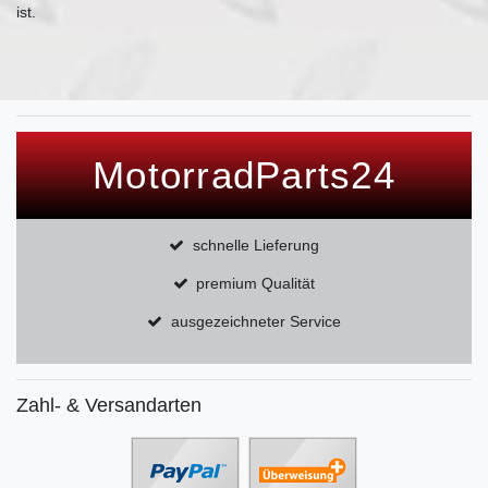
ist.
MotorradParts24
schnelle Lieferung
premium Qualität
ausgezeichneter Service
Zahl- & Versandarten