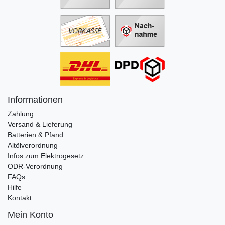
Informationen
Zahlung
Versand & Lieferung
Batterien & Pfand
Altölverordnung
Infos zum Elektrogesetz
ODR-Verordnung
FAQs
Hilfe
Kontakt
Mein Konto