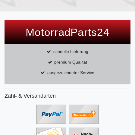
MotorradParts24
schnelle Lieferung
premium Qualität
ausgezeichneter Service
Zahl- & Versandarten