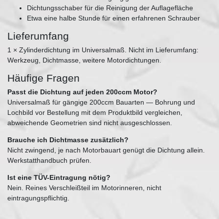
Dichtungsschaber für die Reinigung der Auflagefläche
Etwa eine halbe Stunde für einen erfahrenen Schrauber
Lieferumfang
1 × Zylinderdichtung im Universalmaß. Nicht im Lieferumfang:
Werkzeug, Dichtmasse, weitere Motordichtungen.
Häufige Fragen
Passt die Dichtung auf jeden 200ccm Motor?
Universalmaß für gängige 200ccm Bauarten — Bohrung und
Lochbild vor Bestellung mit dem Produktbild vergleichen,
abweichende Geometrien sind nicht ausgeschlossen.
Brauche ich Dichtmasse zusätzlich?
Nicht zwingend, je nach Motorbauart genügt die Dichtung allein.
Werkstatthandbuch prüfen.
Ist eine TÜV-Eintragung nötig?
Nein. Reines Verschleißteil im Motorinneren, nicht
eintragungspflichtig.