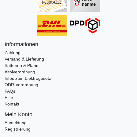
Informationen
Zahlung
Versand & Lieferung
Batterien & Pfand
Altölverordnung
Infos zum Elektrogesetz
ODR-Verordnung
FAQs
Hilfe
Kontakt
Mein Konto
Anmeldung
Registrierung