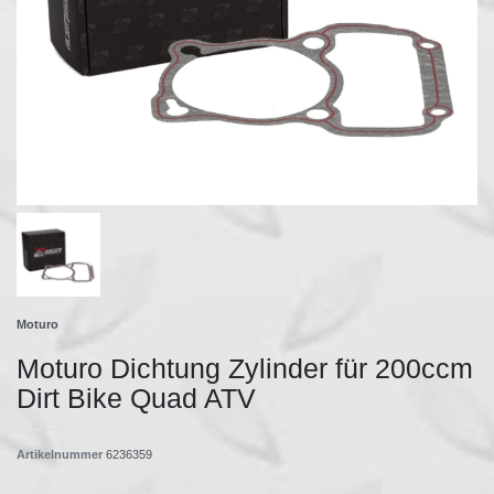
Moturo
Moturo Dichtung Zylinder für 200ccm
Dirt Bike Quad ATV
Artikelnummer
6236359